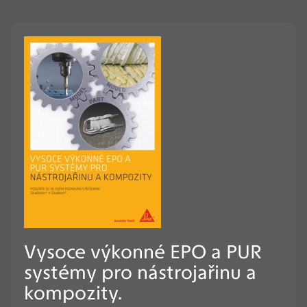
Vysoce výkonné EPO a PUR
systémy pro nástrojařinu a
kompozity.