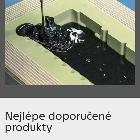
Nejlépe doporučené
produkty