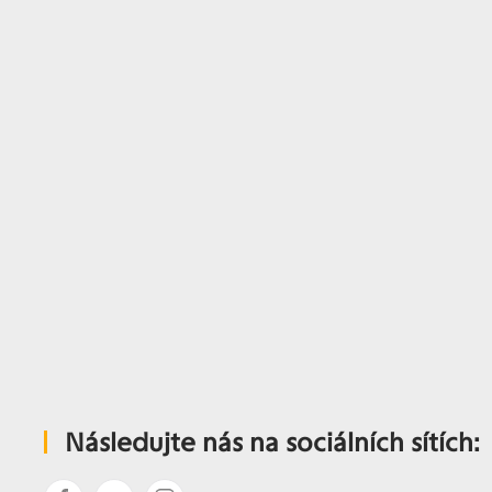
Následujte nás na sociálních sítích: