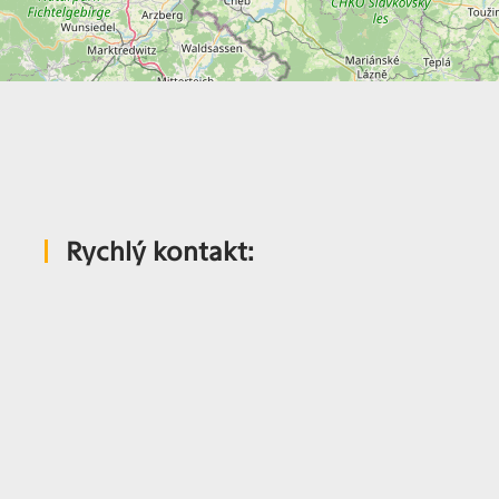
Rychlý kontakt: