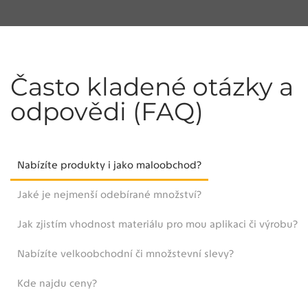
Často kladené otázky a
odpovědi (FAQ)
Nabízíte produkty i jako maloobchod?
Jaké je nejmenší odebírané množství?
Jak zjistím vhodnost materiálu pro mou aplikaci či výrobu?
Nabízíte velkoobchodní či množstevní slevy?
Kde najdu ceny?