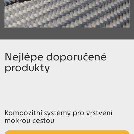
Nejlépe doporučené
produkty
Kompozitní systémy pro vrstvení
mokrou cestou