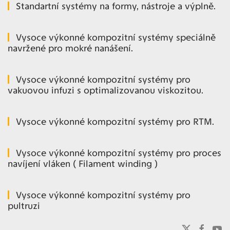
Standartní systémy na formy, nástroje a výplně.
Vysoce výkonné kompozitní systémy speciálně
navržené pro mokré nanášení.
Vysoce výkonné kompozitní systémy pro
vakuovou infuzi s optimalizovanou viskozitou.
Vysoce výkonné kompozitní systémy pro RTM.
Vysoce výkonné kompozitní systémy pro proces
navíjení vláken ( Filament winding )
Vysoce výkonné kompozitní systémy pro
pultruzi