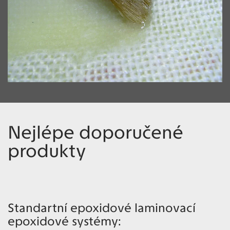
Nejlépe doporučené
produkty
Standartní epoxidové laminovací
epoxidové systémy: