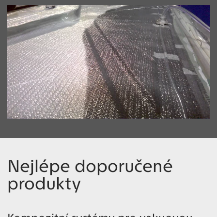
Nejlépe doporučené
produkty